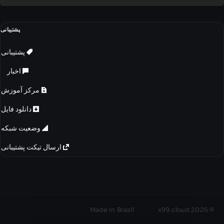
پشتیبانی
پشتیبانی
اخبار
مرکز آموزش
دانلود فایل
وضعیت شبکه
ارسال تیکت پشتیبانی
Made in Brasil
© 2026 x99.cloud